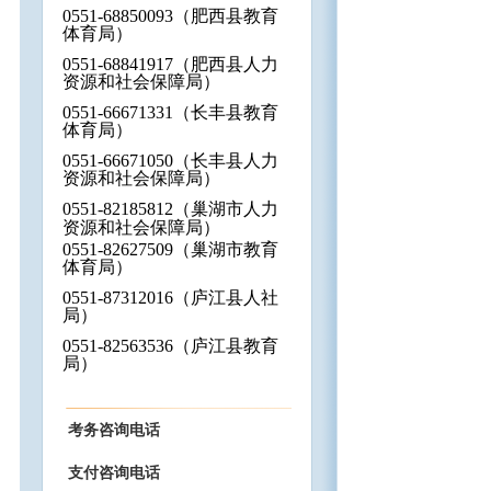
0551-68850093
（肥西县教育
体育局）
0551-68841917
（肥西县人力
资源和社会保障局）
0551-66671331
（长丰县教育
体育局）
0551-66671050
（长丰县人力
资源和社会保障局）
0551-82185812
（巢湖市人力
资源和社会保障局）
0551-82627509
（巢湖市教育
体育局）
0551-87312016
（庐江县人社
局）
0551-82563536
（庐江县教育
局）
考务咨询电话
支付咨询电话