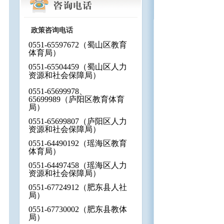
政策咨询电话
0551-65597672
（蜀山区教育
体育局）
0551-65504459
（蜀山区人力
资源和社会保障局）
0551-65699978
、
65699989
（庐阳区教育体育
局）
0551-65699807
（庐阳区人力
资源和社会保障局）
0551-64490192
（瑶海区教育
体育局）
0551-64497458
（瑶海区人力
资源和社会保障局）
0551-67724912
（肥东县人社
局）
0551-67730002
（肥东县教体
局）