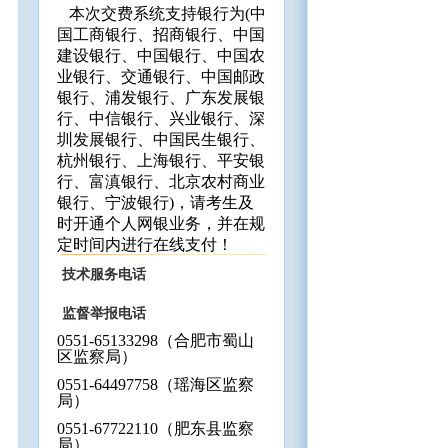
本次交费系统支持银行为(中
国工商银行、招商银行、中国
建设银行、中国银行、中国农
业银行、交通银行、中国邮政
银行、浦发银行、广东发展银
行、中信银行、兴业银行、深
圳发展银行、中国民生银行、
杭州银行、上海银行、平安银
行、富滇银行、北京农村商业
银行、宁波银行)，请考生及
时开通个人网银业务，并在规
定时间内进行在线支付！
技术服务电话
监督举报电话
0551-65133298
（合肥市蜀山
区监察局）
0551-64497758
（瑶海区监察
局）
0551-67722110
（肥东县监察
局）