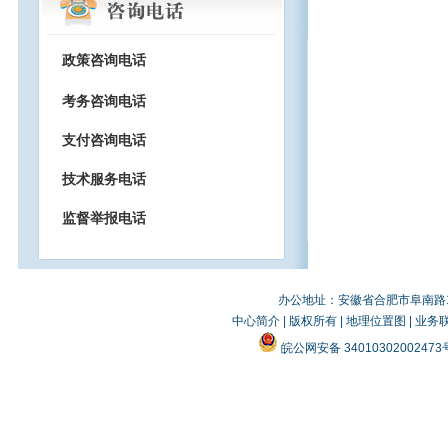
政策咨询电话
考务咨询电话
支付咨询电话
技术服务电话
监督举报电话
办公地址：安徽省合肥市阜南路19
中心简介
|
版权所有
|
地理位置图
|
业务
皖公网安备 3401030200247