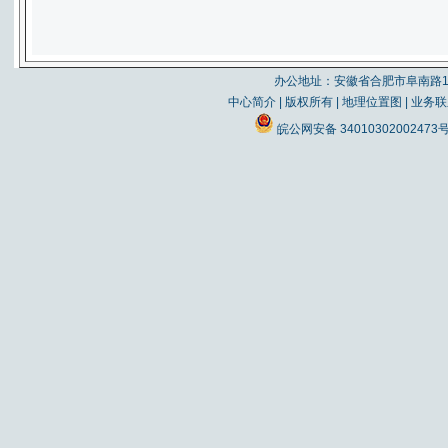
办公地址：安徽省合肥市阜南路19
中心简介
|
版权所有
|
地理位置图
|
业务联
皖公网安备 34010302002473