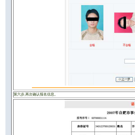
第六步,再次确认报名信息。