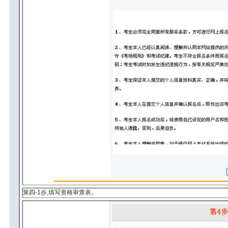
第四-1步,填写资格审查表。