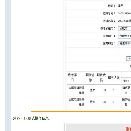
第四-3步,确认报考信息。