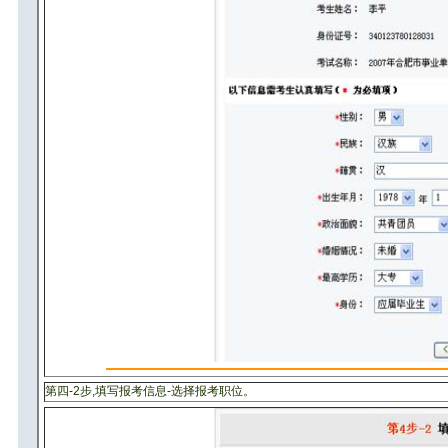
第四-2步,填写报考信息-选择报考职位。