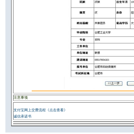
注意事项
支付宝网上交费流程《点击查看》
诚信承诺书