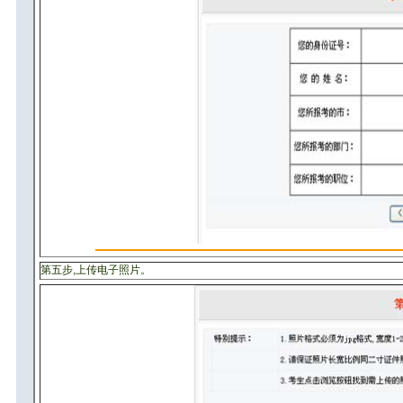
第五步,上传电子照片。