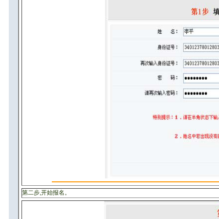
第二步,开始报名。