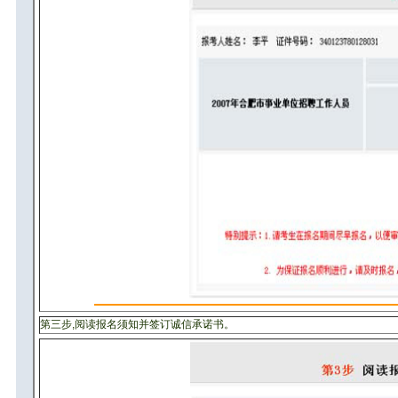
第三步,阅读报名须知并签订诚信承诺书。