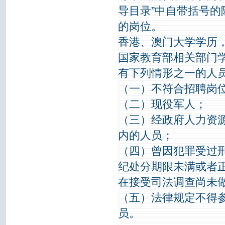
导目录”中自带括号
的岗位。
香港、澳门大学学历
国家教育部相关部门
有下列情形之一的人
（一）不符合招聘岗
（二）现役军人；
（三）经政府人力资
内的人员；
（四）曾因犯罪受过
纪处分期限未满或者
在接受司法调查尚未
（五）法律规定不得
员。