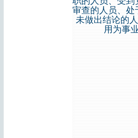
职的人员、受到
审查的人员、处
未做出结论的人
用为事