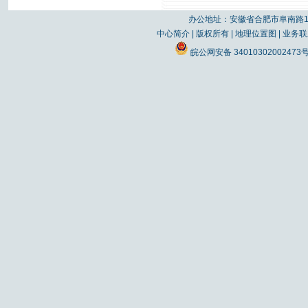
办公地址：安徽省合肥市阜南路19
中心简介
|
版权所有
|
地理位置图
|
业务联
皖公网安备 34010302002473