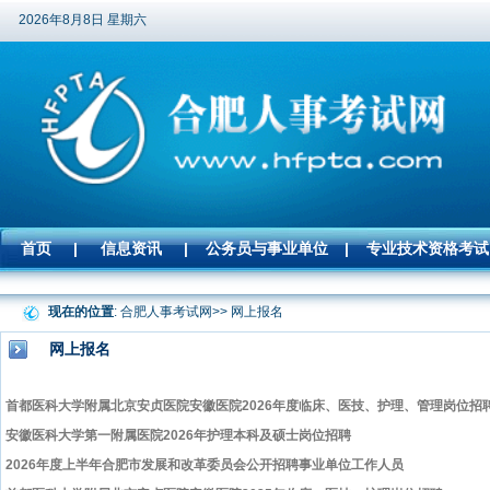
2026年8月8日 星期六
首页
|
信息资讯
|
公务员与事业单位
|
专业技术资格考试
现在的位置
: 合肥人事考试网>> 网上报名
网上报名
首都医科大学附属北京安贞医院安徽医院2026年度临床、医技、护理、管理岗位招
安徽医科大学第一附属医院2026年护理本科及硕士岗位招聘
2026年度上半年合肥市发展和改革委员会公开招聘事业单位工作人员