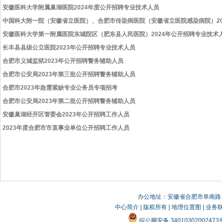
安徽医科大学附属巢湖医院2024年度公开招聘专业技术人员
中国科大附一院（安徽省立医院）、合肥市传染病医院（安徽省立医院感染病院）20
安徽医科大学第一附属医院东城院区（肥东县人民医院）2024年公开招聘专业技术
长丰县县级公立医院2023年公开招聘专业技术人员
合肥市义城监狱2023年公开招聘警务辅助人员
合肥市公安局2023年第三批公开招聘警务辅助人员
合肥市2023年急需紧缺专业公务员专项招考
合肥市公安局2023年第二批公开招聘警务辅助人员
安徽巢湖经开区管委会2023年公开招聘工作人员
2023年度合肥市市直事业单位公开招聘工作人员
办公地址：安徽省合肥市阜南路19
中心简介
|
版权所有
|
地理位置图
|
业务
皖公网安备 3401030200247