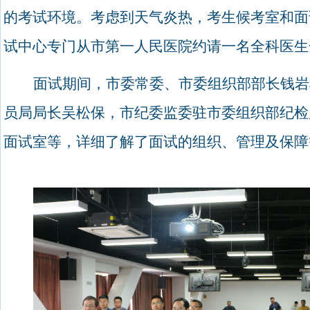
的考试环境。考虑到天气炎热，考生候考室和面
试中心专门从市第一人民医院约请一名全科医生
面试期间，市委常委、市委组织部部长钱岩
员局局长吴松保，市纪委监委驻市委组织部纪检
面试室等，详细了解了面试的组织、管理及保障