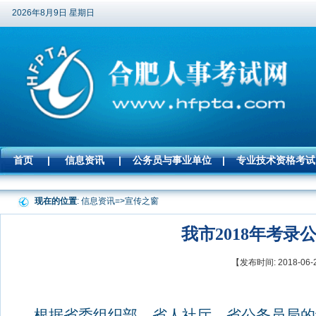
2026年8月9日 星期日
首页
|
信息资讯
|
公务员与事业单位
|
专业技术资格考试
现在的位置
: 信息资讯=>
宣传之窗
我市2018年考
【发布时间: 2018-
根据省委组织部、省人社厅、省公务员局的