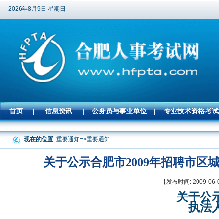
2026年8月9日 星期日
首页
|
信息资讯
|
公务员与事业单位
|
专业技术资格考试
现在的位置
: 重要通知=>
重要通知
关于公示合肥市2009年招聘市
【发布时间: 2009-
关于公
执法