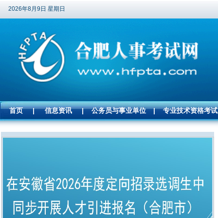
2026年8月9日 星期日
首页
|
信息资讯
|
公务员与事业单位
|
专业技术资格考试