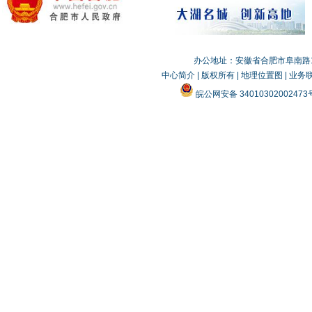
办公地址：安徽省合肥市阜南路19
中心简介
|
版权所有
|
地理位置图
|
业务
皖公网安备 3401030200247