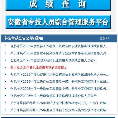
专技考试公告公示(通知)
更多>>
合肥考区2026年度社会工作者及二级建造师职业资格考试成绩合格人...
关于开展2026年度合肥考区高级经济专业技术资格考试成绩合格人员...
合肥考区2026年度监理工程师职业资格考试成绩合格人员公示
关于社会工作者职业资格考试的温馨提示
合肥考区2025年度勘察设计注册工程师执业资格考试成绩合格人员公...
合肥考区2025年度二级造价工程师及一级注册消防工程师职业考试成...
合肥考区2025年度一级造价工程师及中级注册安全工程师职业资格考...
合肥考区2025年度一级建造师职业资格考试成绩合格人员公示
关于开展合肥考区2025年度经济专业技术资格考试（初、中级）成绩...
关于开展合肥考区2025年度全国通信专业技术人员职业水平考试成绩...