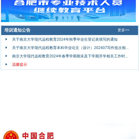
培训通知公告
更多>>
关于南京大学现代远程教育2024年秋季毕业生登记表填写的通知
关于南京大学现代远程教育本科毕业论文（设计）202407写作批次相...
南京大学现代远程教育2024年春季学期期末及下学期开学相关工作时...
温馨提示