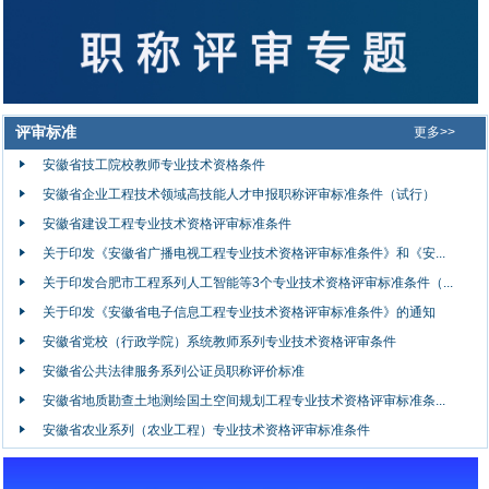
评审标准
更多>>
安徽省技工院校教师专业技术资格条件
安徽省企业工程技术领域高技能人才申报职称评审标准条件（试行）
安徽省建设工程专业技术资格评审标准条件
关于印发《安徽省广播电视工程专业技术资格评审标准条件》和《安...
关于印发合肥市工程系列人工智能等3个专业技术资格评审标准条件（...
关于印发《安徽省电子信息工程专业技术资格评审标准条件》的通知
安徽省党校（行政学院）系统教师系列专业技术资格评审条件
安徽省公共法律服务系列公证员职称评价标准
安徽省地质勘查土地测绘国土空间规划工程专业技术资格评审标准条...
安徽省农业系列（农业工程）专业技术资格评审标准条件